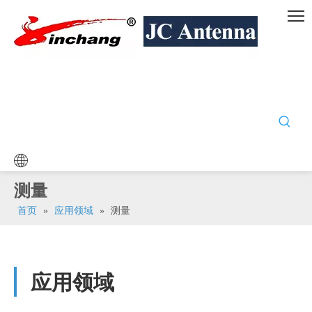
测量
首页
»
应用领域
»
测量
应用领域