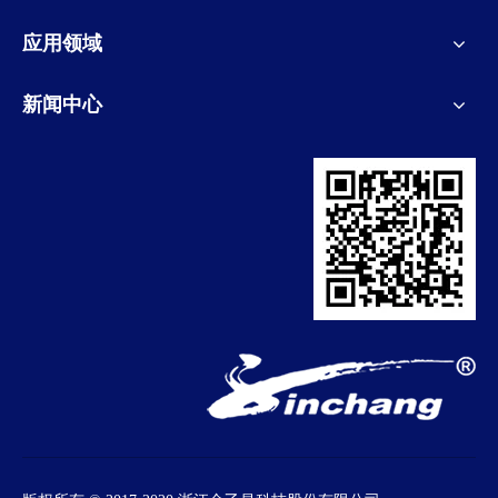
应用领域
新闻中心