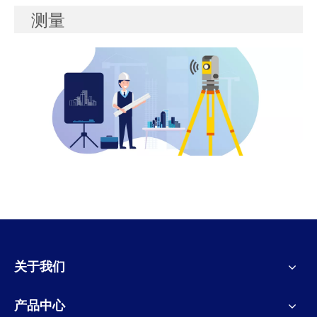
测量
关于我们
产品中心