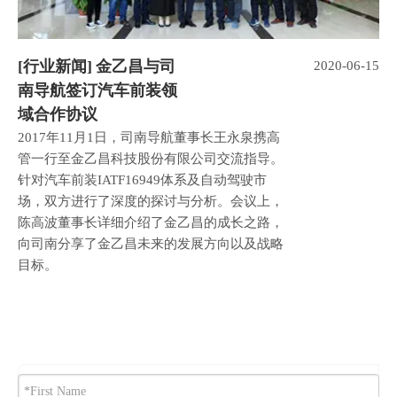
[
行业新闻
]
金乙昌与司
2020-06-15
南导航签订汽车前装领
域合作协议
2017年11月1日，司南导航董事长王永泉携高
管一行至金乙昌科技股份有限公司交流指导。
针对汽车前装IATF16949体系及自动驾驶市
场，双方进行了深度的探讨与分析。会议上，
陈高波董事长详细介绍了金乙昌的成长之路，
向司南分享了金乙昌未来的发展方向以及战略
目标。