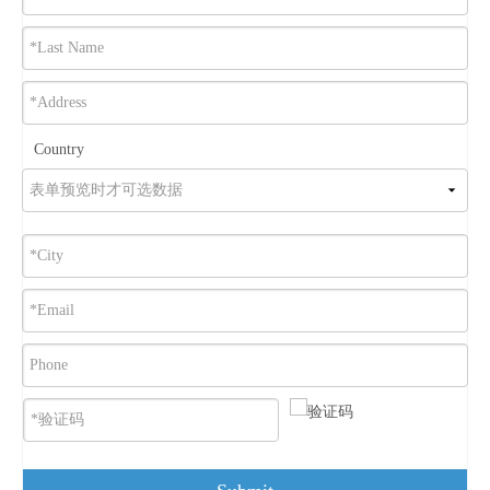
Country