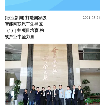
[
行业新闻
]
打造国家级
2021-03-24
智能网联汽车先导区
（1）| 抓项目培育 构
筑产业中坚力量