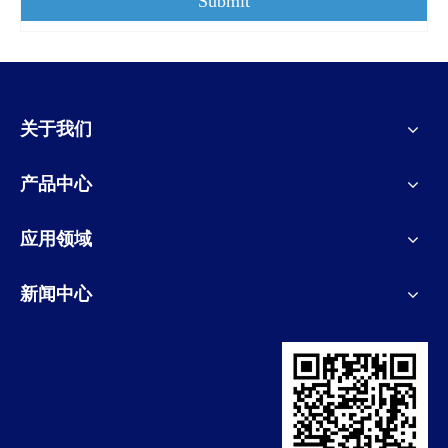
Submit
关于我们
产品中心
应用领域
新闻中心