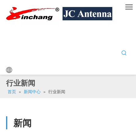
行业新闻
首页
»
新闻中心
»
行业新闻
新闻