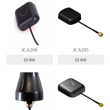
JCA209
JCA205
询价
询价