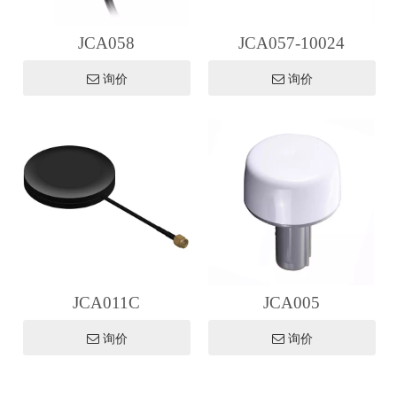
JCA058
JCA057-10024
询价
询价
JCA011C
JCA005
询价
询价