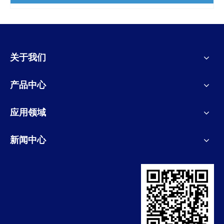
关于我们
产品中心
应用领域
新闻中心