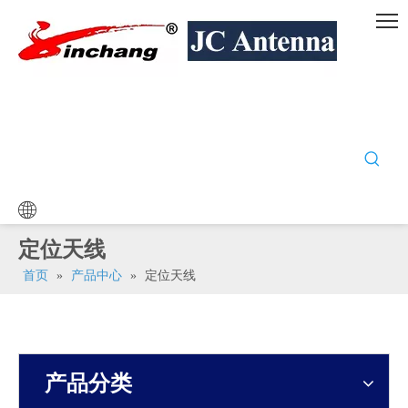
定位天线
首页
»
产品中心
»
定位天线
产品分类