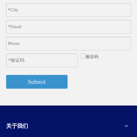
Submit
关于我们