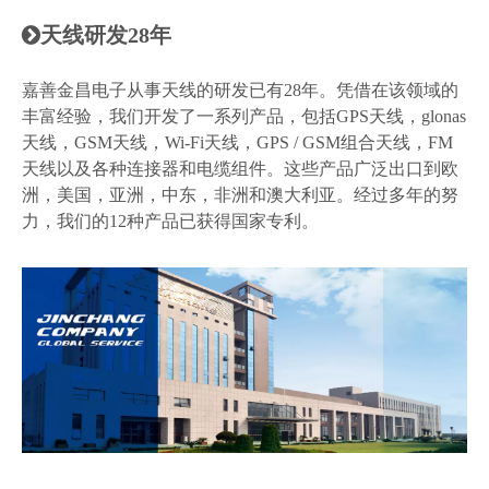
天线研发28年

嘉善金昌电子从事天线的研发已有28年。凭借在该领域的
丰富经验，我们开发了一系列产品，包括GPS天线，glonas
天线，GSM天线，Wi-Fi天线，GPS / GSM组合天线，FM
天线以及各种连接器和电缆组件。这些产品广泛出口到欧
洲，美国，亚洲，中东，非洲和澳大利亚。经过多年的努
力，我们的12种产品已获得国家专利。