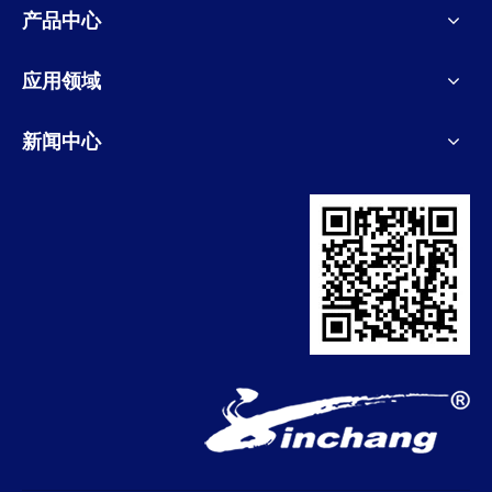
产品中心
应用领域
新闻中心