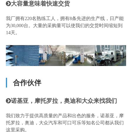
大容量意味着快速交货

我厂拥有220名熟练工人，拥有8条先进的生产线，日产能
为30,000台。大量的采购量可以使我们的交货时间缩短到
14天。
合作伙伴
诺基亚，摩托罗拉，奥迪和大众来找我们

我们致力于提供高质量的产品和出色的服务，诺基亚，摩
托罗拉，奥迪，大众汽车和可口可乐等知名公司都从我们
这里采购。