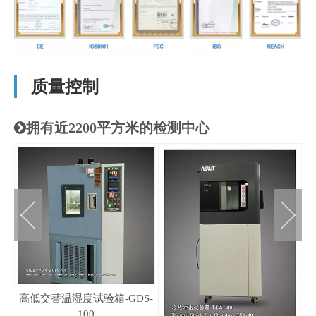
质量控制
拥有近2200平方米的检测中心

高低交替温湿度试验箱-GDS-
100