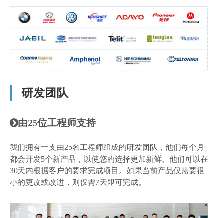
研发团队
由25位工程师支持

我们拥有一支由25名工程师组成的研发团队，他们每个月
都会开发5个新产品，以使您的选择更加新鲜。他们可以在
30天内根据客户的要求完成项目。如果当前产品仅需要很
小的更改或改进，则仅需7天即可完成。