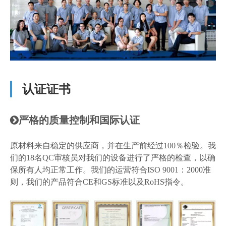
认证证书
严格的质量控制和国际认证

原材料来自稳定的供应商，并在生产前经过100％检验。我
们的18名QC审核员对我们的设备进行了严格的检查，以确
保所有人均正常工作。我们的运营符合ISO 9001：2000准
则，我们的产品符合CE和GS标准以及RoHS指令。