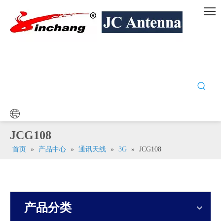
JCG108
首页
»
产品中心
»
通讯天线
»
3G
»
JCG108
产品分类