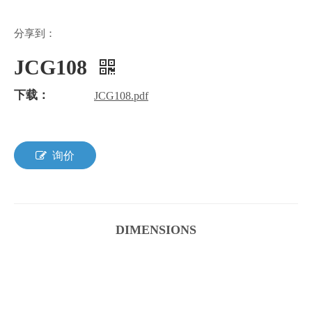
分享到：
JCG108
下载：
JCG108.pdf
询价
DIMENSIONS