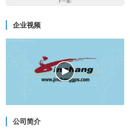
下一条:
企业视频
公司简介