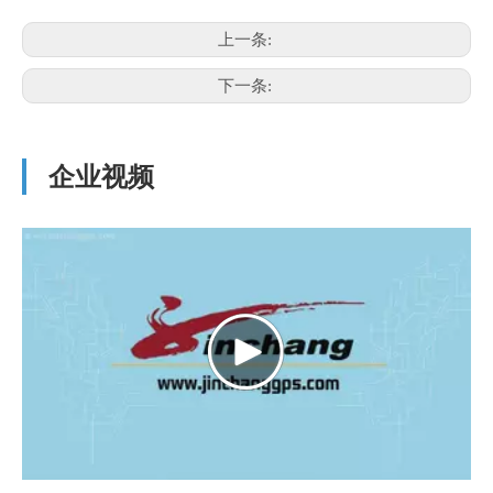
上一条:
下一条:
企业视频