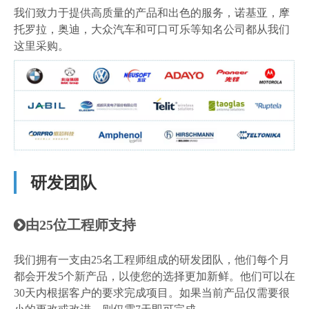
我们致力于提供高质量的产品和出色的服务，诺基亚，摩
托罗拉，奥迪，大众汽车和可口可乐等知名公司都从我们
这里采购。
研发团队
由25位工程师支持

我们拥有一支由25名工程师组成的研发团队，他们每个月
都会开发5个新产品，以使您的选择更加新鲜。他们可以在
30天内根据客户的要求完成项目。如果当前产品仅需要很