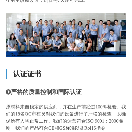
小的更改或改进，则仅需7天即可完成。
认证证书
严格的质量控制和国际认证

原材料来自稳定的供应商，并在生产前经过100％检验。我
们的18名QC审核员对我们的设备进行了严格的检查，以确
保所有人均正常工作。我们的运营符合ISO 9001：2000准
则，我们的产品符合CE和GS标准以及RoHS指令。