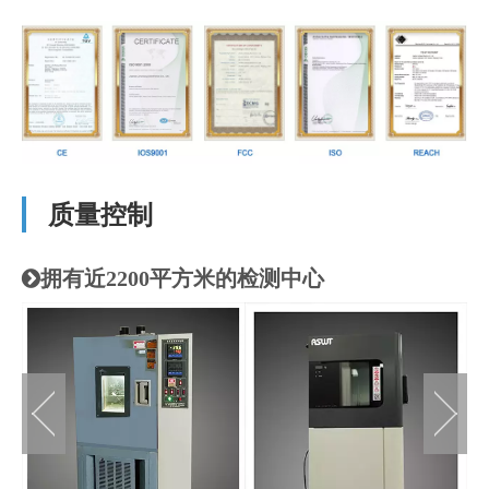
质量控制
拥有近2200平方米的检测中心
