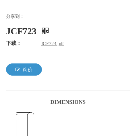
分享到：
JCF723
下载：
JCF723.pdf
询价
DIMENSIONS