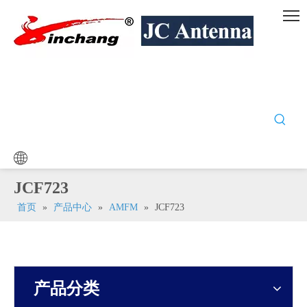
JCF723
首页
»
产品中心
»
AMFM
»
JCF723
产品分类