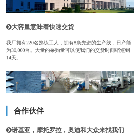
大容量意味着快速交货

我厂拥有220名熟练工人，拥有8条先进的生产线，日产能
为30,000台。大量的采购量可以使我们的交货时间缩短到
14天。
合作伙伴
诺基亚，摩托罗拉，奥迪和大众来找我们
