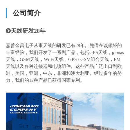
公司简介
天线研发28年

嘉善金昌电子从事天线的研发已有28年。凭借在该领域的
丰富经验，我们开发了一系列产品，包括GPS天线，glonas
天线，GSM天线，Wi-Fi天线，GPS / GSM组合天线，FM
天线以及各种连接器和电缆组件。这些产品广泛出口到欧
洲，美国，亚洲，中东，非洲和澳大利亚。经过多年的努
力，我们的12种产品已获得国家专利。