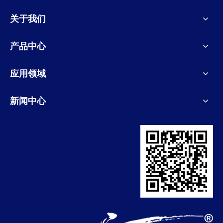
关于我们
产品中心
应用领域
新闻中心