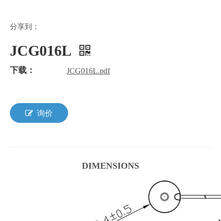
分享到：
JCG016L
下载：
JCG016L.pdf
询价
DIMENSIONS