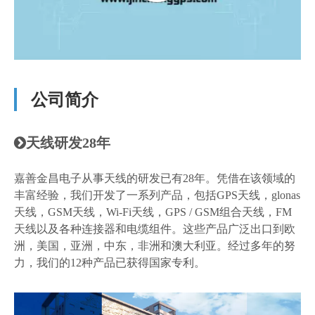
公司简介
天线研发28年

嘉善金昌电子从事天线的研发已有28年。凭借在该领域的
丰富经验，我们开发了一系列产品，包括GPS天线，glonas
天线，GSM天线，Wi-Fi天线，GPS / GSM组合天线，FM
天线以及各种连接器和电缆组件。这些产品广泛出口到欧
洲，美国，亚洲，中东，非洲和澳大利亚。经过多年的努
力，我们的12种产品已获得国家专利。