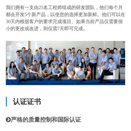
我们拥有一支由25名工程师组成的研发团队，他们每个月
都会开发5个新产品，以使您的选择更加新鲜。他们可以在
30天内根据客户的要求完成项目。如果当前产品仅需要很
小的更改或改进，则仅需7天即可完成。
认证证书
严格的质量控制和国际认证
