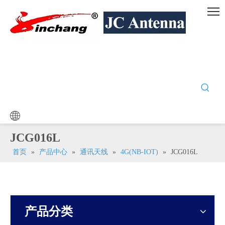
JCG016L
首页
»
产品中心
»
通讯天线
»
4G(NB-IOT)
»
JCG016L
产品分类