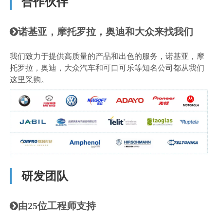
合作伙伴
诺基亚，摩托罗拉，奥迪和大众来找我们

我们致力于提供高质量的产品和出色的服务，诺基亚，摩
托罗拉，奥迪，大众汽车和可口可乐等知名公司都从我们
这里采购。
研发团队
由25位工程师支持
