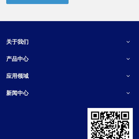
关于我们
产品中心
应用领域
新闻中心