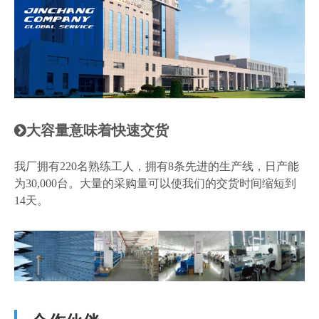
大容量意味着快速交货

我厂拥有220名熟练工人，拥有8条先进的生产线，日产能
为30,000台。大量的采购量可以使我们的交货时间缩短到
14天。