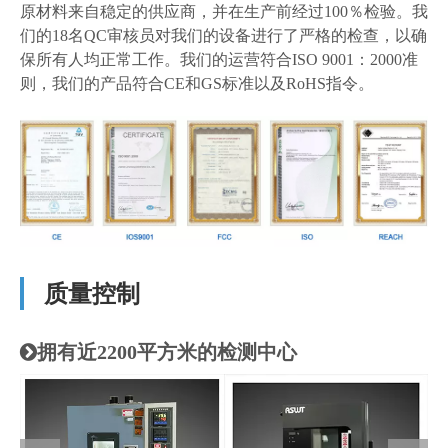
原材料来自稳定的供应商，并在生产前经过100％检验。我
们的18名QC审核员对我们的设备进行了严格的检查，以确
保所有人均正常工作。我们的运营符合ISO 9001：2000准
则，我们的产品符合CE和GS标准以及RoHS指令。
质量控制
拥有近2200平方米的检测中心
