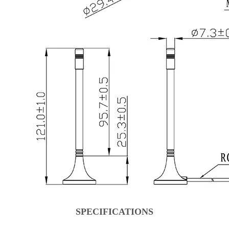
SPECIFICATIONS