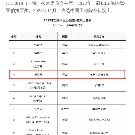
ICC2019（上海）技术委员会主席。2022年，获IEEE伦纳德·
亚伯拉罕奖。2023年11月，当选中国工程院外籍院士。