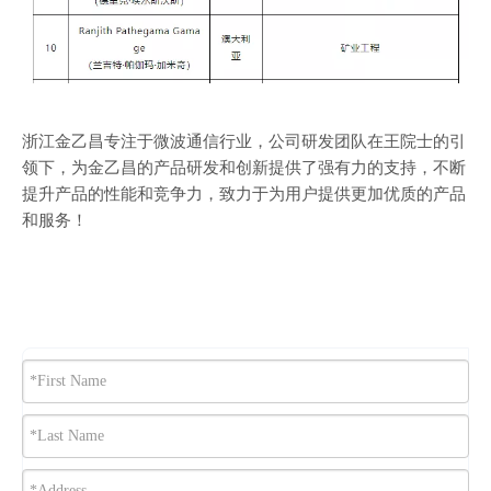
浙江金乙昌专注于微波通信行业，公司研发团队在王院士的引
领下，为金乙昌的产品研发和创新提供了强有力的支持，不断
提升产品的性能和竞争力，致力于为用户提供更加优质的产品
和服务！