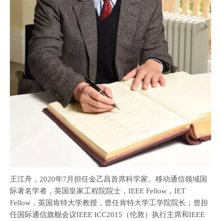
王江舟，2020年7月担任金乙昌首席科学家。移动通信领域国
际著名学者，英国皇家工程院院士，IEEE Fellow，IET
Fellow，英国肯特大学教授，曾任肯特大学工学院院长；曾担
任国际通信旗舰会议IEEE ICC2015（伦敦）执行主席和IEEE