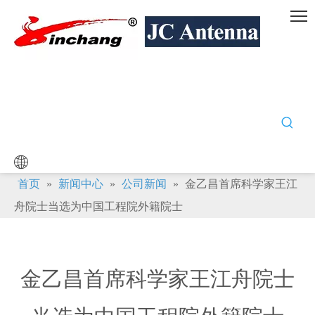
首页
»
新闻中心
»
公司新闻
»
金乙昌首席科学家王江
舟院士当选为中国工程院外籍院士
金乙昌首席科学家王江舟院士