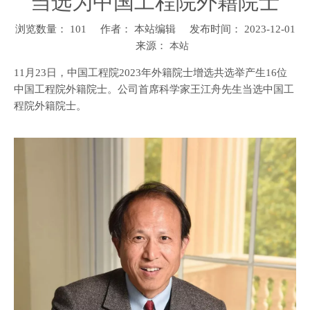
当选为中国工程院外籍院士
浏览数量：
101
作者： 本站编辑 发布时间： 2023-12-01
来源：
本站
11月23日，中国工程院2023年外籍院士增选共选举产生16位
中国工程院外籍院士。公司首席科学家王江舟先生当选中国工
程院外籍院士。