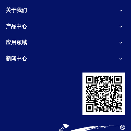
关于我们
产品中心
应用领域
新闻中心