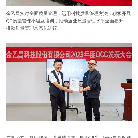
金乙昌实时全面质量管理，运用科技质量管理方法，积极开展
QC质量管理小组及培训，推动企业质量管理水平全面提升，
推动质量管理常态化进行。
质量为本，笃行致远，以科技引领，匠心制造，铸就更高标准