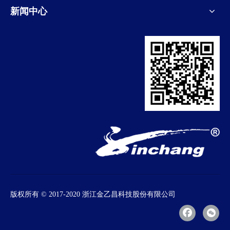
新闻中心
版权所有
© 2017-2020 浙江金乙昌科技股份有限公司