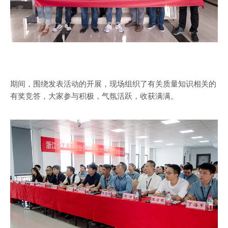
期间，围绕发表活动的开展，现场组织了有关质量知识相关的
有奖竞答，大家参与积极，气氛活跃，收获满满。