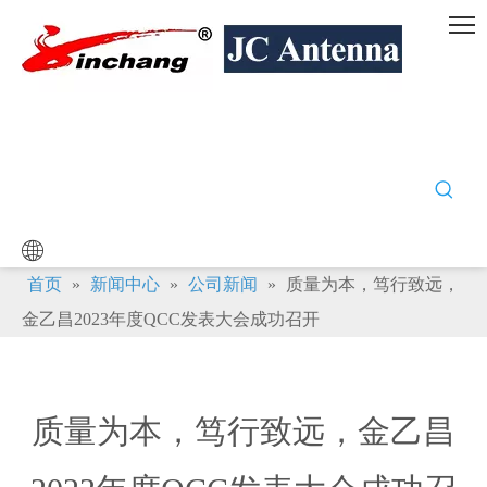
首页
»
新闻中心
»
公司新闻
»
质量为本，笃行致远，
金乙昌2023年度QCC发表大会成功召开
质量为本，笃行致远，金乙昌