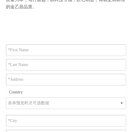
的金乙昌品质。
Country