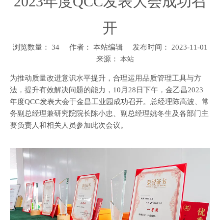
2023年度QCC发表大会成功召
开
浏览数量：
34
作者： 本站编辑 发布时间： 2023-11-01
来源：
本站
为推动质量改进意识水平提升，合理运用品质管理工具与方
法，提升有效解决问题的能力，10月28日下午，金乙昌2023
年度QCC发表大会于金昌工业园成功召开。总经理陈高波、常
务副总经理兼研究院院长陈小忠、副总经理姚冬生及各部门主
要负责人和相关人员参加此次会议。