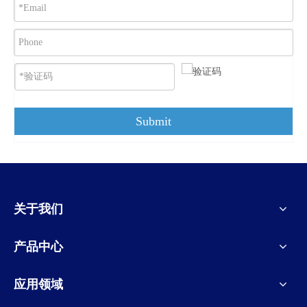
Submit
关于我们
产品中心
应用领域